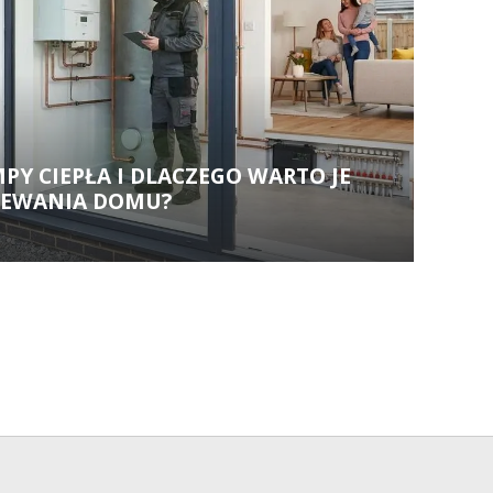
MPY CIEPŁA I DLACZEGO WARTO JE
ZEWANIA DOMU?