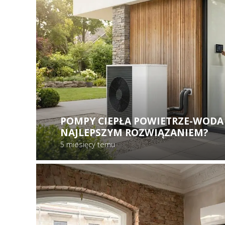
POMPY CIEPŁA POWIETRZE-WODA 
NAJLEPSZYM ROZWIĄZANIEM?
5 miesięcy temu